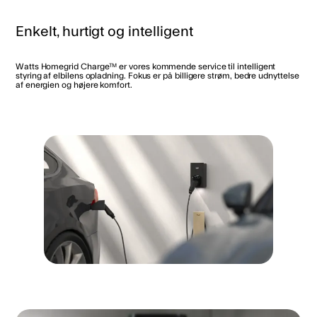
Enkelt, hurtigt og intelligent
Watts Homegrid Charge™ er vores kommende service til intelligent
styring af elbilens opladning. Fokus er på billigere strøm, bedre udnyttelse
af energien og højere komfort.