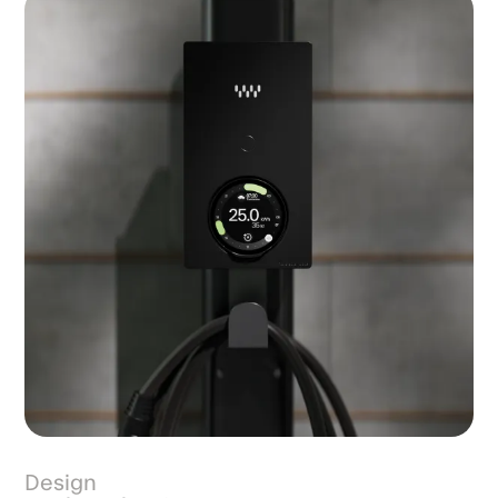
Design