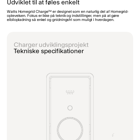
Udviklet til at føles enkelt
Watts Homegrid Charge™ er designet som en naturlig del af Homegrid-
oplevelsen. Fokus er ikke på teknik og indstillinger, men på at gøre
elbilopladning så enkel og gnidningsfri som muligt i hverdagen.
Charger udviklingsprojekt
Tekniske specifikationer