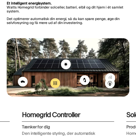
Et intelligent energisystem.
Watts Homegrid forbinder solceller, batteri, elbil og dit hjem i ét samlet
system.
Det optimerer automatisk din energi, så du kan spare penge, øge din
selvforsyning og få mere ud af din investering.
Homegrid Controller
Sol
Tænker for dig
Prod
Den intelligente styring, der automatisk
Homeg