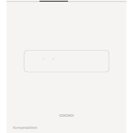
Kompetabilitet: