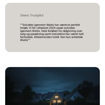
Steen, Trustpilot
"“Solceller igennem Watts har været et perfekt
forløb. Vi fik i efteråret 2024 opsat solceller
igennem Watts. Hele forløbet fra rådgivning over
salg og opsætning samt instruktion har været helt
fantastisk. Aftalerne blev holdt. Kan kun anbefale
Watts”"