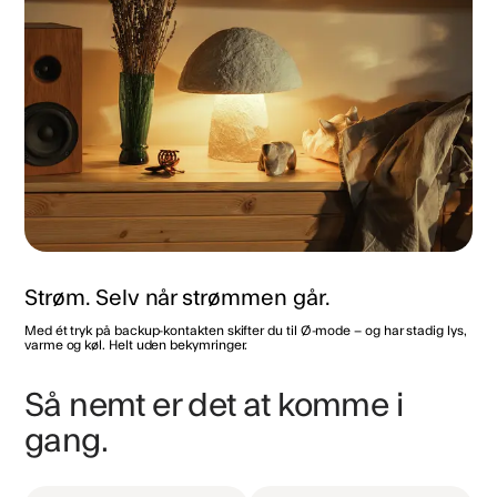
Strøm. Selv når strømmen går.
Med ét tryk på backup-kontakten skifter du til Ø-mode – og har stadig lys,
varme og køl. Helt uden bekymringer.
Så nemt er det at komme i
gang.