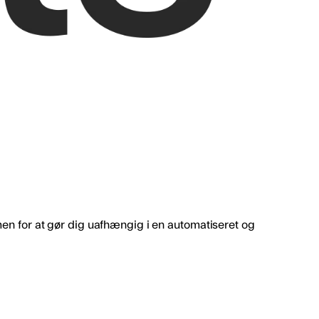
en for at gør dig uafhængig i en automatiseret og