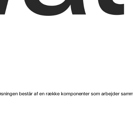
g. Løsningen består af en række komponenter som arbejder samm