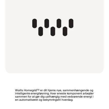
Watts Homegrid™ er dit hjems nye, sammenhængende og
intelligente energiløsning. Hver eneste komponent arbejder
sammen for at gør dig uafhængig med vedvarende energi i
en automatiseret og bekymringsfri hverdag.