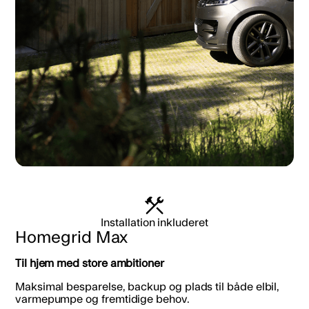
Installation inkluderet
Homegrid Max
Til hjem med store ambitioner
Maksimal besparelse, backup og plads til både elbil,
varmepumpe og fremtidige behov.